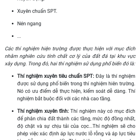
Xuyên chuẩn SPT.
Nén ngang
...
Các thí nghiệm hiện trường được thực hiện với mục đích
nhằm nghiên cứu tính chất cơ lý của đất đá tại khu vực
xây dựng. Trong đó, hai thí nghiệm sử dụng phổ biến đó là:
Thí nghiệm xuyên tiêu chuẩn SPT:
Đây là thí nghiệm
được sử dụng phổ biến trong thí nghiệm hiên trường.
Nó có ưu điểm dễ thực hiện, kiểm soát dễ dàng. Thí
nghiệm bắt buộc đối với các nhà cao tầng.
Thí nghiệm xuyên tĩnh:
Thí nghiệm này có mục đích
để phân chia đất thành các tầng, mức độ đồng nhất,
độ chặt và sự chịu tải của cọc...Thí nghiệm sẽ cho
phép việc xác định áp lực nước lỗ rỗng và áp lực tiêu