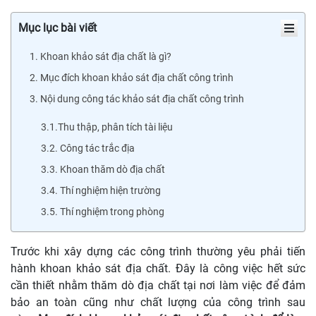
Mục lục bài viết
1. Khoan khảo sát địa chất là gì?
2. Mục đích khoan khảo sát địa chất công trình
3. Nội dung công tác khảo sát địa chất công trình
3.1.Thu thập, phân tích tài liệu
3.2. Công tác trắc địa
3.3. Khoan thăm dò địa chất
3.4. Thí nghiệm hiện trường
3.5. Thí nghiệm trong phòng
Trước khi xây dựng các công trình thường yêu phải tiến
hành khoan khảo sát địa chất. Đây là công việc hết sức
cần thiết nhằm thăm dò địa chất tại nơi làm việc để đảm
bảo an toàn cũng như chất lượng của công trình sau