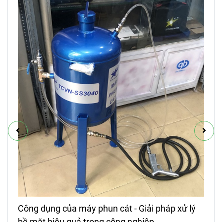
Công dụng của máy phun cát - Giải pháp xử lý
bề mặt hiệu quả trong công nghiệp