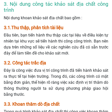
3. Nội dung công tác khảo sát địa chất công
trình
Nội dung khoan khảo sát địa chất bao gồm :
3.1.Thu thập, phân tích tài liệu
Đầu tiên, bạn tiến hành thu thập các tại liệu về điều kiện tự
nhiên tại khu vực sẽ tiến hành thi công công trình. Bạn nên
dựa trên những số liệu về các nghiên cứu đã có sẵn trước
đây để làm tiền đề cho khảo sát mới.
3.2. Công tác trắc địa
Đây là công việc đưa vị trí công trình đã tiến hành khảo sát
ra thực tế tại hiện trường. Trong đó, các công trình có mặt
bằng đơn giản, thể hiện rõ ràng việc xác định vị trí thăm dò
thông thường người ta sử dụng phương pháp giao hội
bằng thước.
3.3. Khoan thăm dò địa chất
Trong quá trình khảo sát địa chất thì công việc khoan thăm