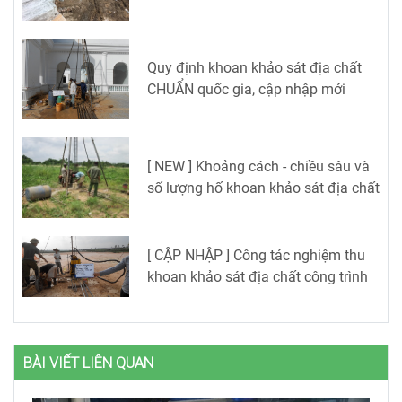
Quy định khoan khảo sát địa chất
CHUẨN quốc gia, cập nhập mới
[ NEW ] Khoảng cách - chiều sâu và
số lượng hố khoan khảo sát địa chất
[ CẬP NHẬP ] Công tác nghiệm thu
khoan khảo sát địa chất công trình
BÀI VIẾT LIÊN QUAN