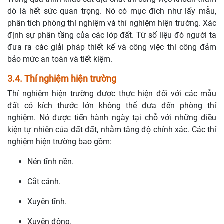
dò là hết sức quan trọng. Nó có mục đích như lấy mẫu,
phân tích phòng thí nghiệm và thí nghiệm hiện trường. Xác
định sự phân tầng của các lớp đất. Từ số liệu đó người ta
đưa ra các giải pháp thiết kế và công việc thi công đảm
bảo mức an toàn và tiết kiệm.
3.4. Thí nghiệm hiện trường
Thí nghiệm hiện trường được thực hiện đối với các mẫu
đất có kích thước lớn không thể đưa đến phòng thí
nghiệm. Nó được tiến hành ngày tại chỗ với những điều
kiện tự nhiên của đất đất, nhằm tăng độ chính xác. Các thí
nghiệm hiện trường bao gồm:
Nén tĩnh nền.
Cắt cánh.
Xuyên tĩnh.
Xuyên động.