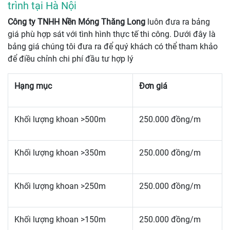
trình tại Hà Nội
Công ty TNHH Nền Móng Thăng Long
luôn đưa ra bảng
giá phù hợp sát với tình hình thực tế thi công. Dưới đây là
bảng giá chúng tôi đưa ra để quý khách có thể tham khảo
để điều chỉnh chi phí đầu tư hợp lý
Hạng mục
Đơn giá
Khối lượng khoan >500m
250.000 đồng/m
Khối lượng khoan >350m
250.000 đồng/m
Khối lượng khoan >250m
250.000 đồng/m
Khối lượng khoan >150m
250.000 đồng/m