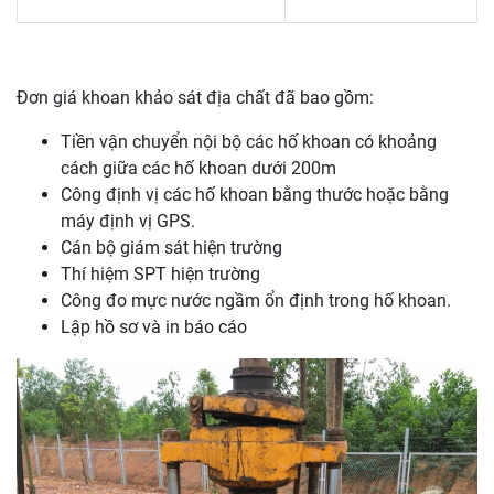
Đơn giá khoan khảo sát địa chất đã bao gồm:
Tiền vận chuyển nội bộ các hố khoan có khoảng
cách giữa các hố khoan dưới 200m
Công định vị các hố khoan bằng thước hoặc bằng
máy định vị GPS.
Cán bộ giám sát hiện trường
Thí hiệm SPT hiện trường
Công đo mực nước ngầm ổn định trong hố khoan.
Lập hồ sơ và in báo cáo