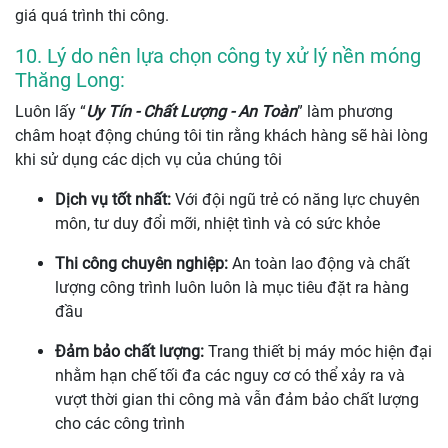
giá quá trình thi công.
10. Lý do nên lựa chọn công ty xử lý nền móng
Thăng Long:
Luôn lấy “
Uy Tín - Chất Lượng - An Toàn
” làm phương
châm hoạt động chúng tôi tin rằng khách hàng sẽ hài lòng
khi sử dụng các dịch vụ của chúng tôi
Dịch vụ tốt nhất:
Với đội ngũ trẻ có năng lực chuyên
môn, tư duy đổi mỡi, nhiệt tình và có sức khỏe
Thi công chuyên nghiệp:
An toàn lao động và chất
lượng công trình luôn luôn là mục tiêu đặt ra hàng
đầu
Đảm bảo chất lượng:
Trang thiết bị máy móc hiện đại
nhằm hạn chế tối đa các nguy cơ có thể xảy ra và
vượt thời gian thi công mà vẫn đảm bảo chất lượng
cho các công trình