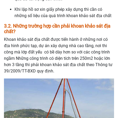
Khi lập hồ sơ xin giấy phép xây dựng thì cần có
những số liệu của quá trình khoan khảo sát địa chất
3.2. Những trường hợp cần phải khoan khảo sát địa
chất?
Khoan khảo sát địa chất được tiến hành ở những nơi có
địa hình phức tạp, dự án xây dựng nhà cao tầng, nơi thi
công mà lớp đất yếu có bề dày hơn so với các công trình
ngầm Những công trình có diện tích trên 250m2 hoặc lớn
hơn 3 tầng thì phải khoan khảo sát địa chất theo Thông tư
39/2009/TT-BXD quy định.