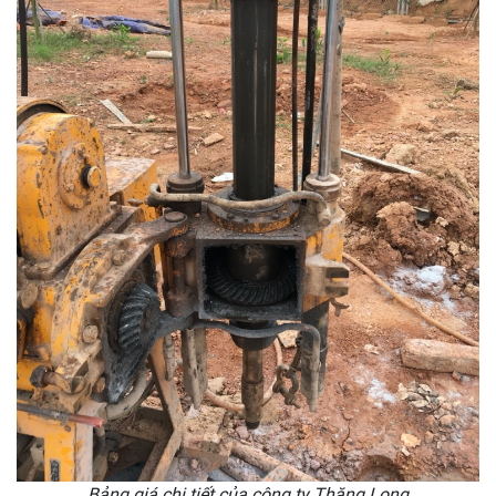
Bảng giá chi tiết của công ty Thăng Long