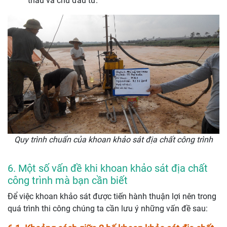
thầu và chủ đầu tư.
Quy trình chuẩn của khoan khảo sát địa chất công trình
6. Một số vấn đề khi khoan khảo sát địa chất
công trình mà bạn cần biết
Để việc khoan khảo sát được tiến hành thuận lợi nên trong
quá trình thi công chúng ta cần lưu ý những vấn đề sau: