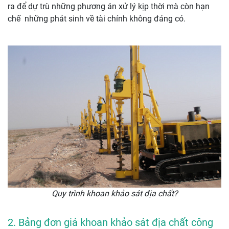
ra để dự trù những phương án xử lý kịp thời mà còn hạn
chế những phát sinh về tài chính không đáng có.
Quy trình khoan khảo sát địa chất?
2. Bảng đơn giá khoan khảo sát địa chất công