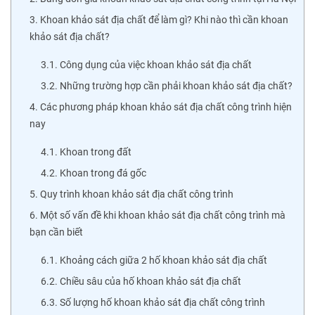
3. Khoan khảo sát địa chất để làm gì? Khi nào thì cần khoan
khảo sát địa chất?
3.1. Công dụng của việc khoan khảo sát địa chất
3.2. Những trường hợp cần phải khoan khảo sát địa chất?
4. Các phương pháp khoan khảo sát địa chất công trình hiện
nay
4.1. Khoan trong đất
4.2. Khoan trong đá gốc
5. Quy trình khoan khảo sát địa chất công trình
6. Một số vấn đề khi khoan khảo sát địa chất công trình mà
bạn cần biết
6.1. Khoảng cách giữa 2 hố khoan khảo sát địa chất
6.2. Chiều sâu của hố khoan khảo sát địa chất
6.3. Số lượng hố khoan khảo sát địa chất công trình