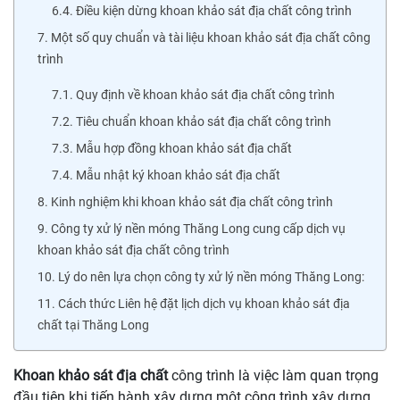
6.4. Điều kiện dừng khoan khảo sát địa chất công trình
7. Một số quy chuẩn và tài liệu khoan khảo sát địa chất công
trình
7.1. Quy định về khoan khảo sát địa chất công trình
7.2. Tiêu chuẩn khoan khảo sát địa chất công trình
7.3. Mẫu hợp đồng khoan khảo sát địa chất
7.4. Mẫu nhật ký khoan khảo sát địa chất
8. Kinh nghiệm khi khoan khảo sát địa chất công trình
9. Công ty xử lý nền móng Thăng Long cung cấp dịch vụ
khoan khảo sát địa chất công trình
10. Lý do nên lựa chọn công ty xử lý nền móng Thăng Long:
11. Cách thức Liên hệ đặt lịch dịch vụ khoan khảo sát địa
chất tại Thăng Long
Khoan khảo sát địa chất
công trình là việc làm quan trọng
đầu tiên khi tiến hành xây dựng một công trình xây dựng