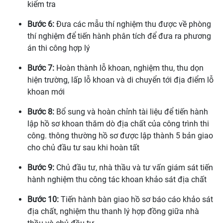
kiểm tra
Bước 6:
Đưa các mẫu thí nghiệm thu được về phòng
thí nghiệm để tiến hành phân tích để đưa ra phương
án thi công hợp lý
Bước 7:
Hoàn thành lỗ khoan, nghiệm thu, thu dọn
hiện trường, lấp lỗ khoan và di chuyển tới địa điểm lỗ
khoan mới
Bước 8:
Bổ sung và hoàn chỉnh tài liệu để tiến hành
lập hồ sơ khoan thăm dò địa chất của công trình thi
công. thông thường hồ sơ được lập thành 5 bản giao
cho chủ đầu tư sau khi hoàn tất
Bước 9:
Chủ đầu tư, nhà thầu và tư vấn giám sát tiến
hành nghiệm thu công tác khoan khảo sát địa chất
Bước 10:
Tiến hành bàn giao hồ sơ báo cáo khảo sát
địa chất, nghiệm thu thanh lý hợp đồng giữa nhà