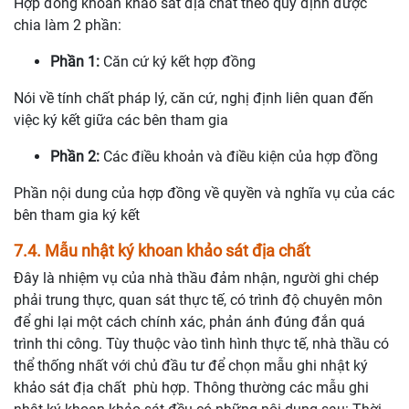
Hợp đồng khoan khảo sát địa chất theo quy định được
chia làm 2 phần:
Phần 1:
Căn cứ ký kết hợp đồng
Nói về tính chất pháp lý, căn cứ, nghị định liên quan đến
việc ký kết giữa các bên tham gia
Phần 2:
Các điều khoản và điều kiện của hợp đồng
Phần nội dung của hợp đồng về quyền và nghĩa vụ của các
bên tham gia ký kết
7.4. Mẫu nhật ký khoan khảo sát địa chất
Đây là nhiệm vụ của nhà thầu đảm nhận, người ghi chép
phải trung thực, quan sát thực tế, có trình độ chuyên môn
để ghi lại một cách chính xác, phản ánh đúng đắn quá
trình thi công. Tùy thuộc vào tình hình thực tế, nhà thầu có
thể thống nhất với chủ đầu tư để chọn mẫu ghi nhật ký
khảo sát địa chất phù hợp. Thông thường các mẫu ghi