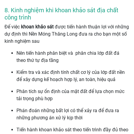
8. Kinh nghiệm khi khoan khảo sát địa chất
công trình
Để việc
khoan khảo sát
được tiến hành thuận lợi với những
dự định thì Nền Móng Thăng Long đưa ra cho bạn một số
kinh nghiệm sau
Nên tiến hành phân biệt và phân chia lớp đất đá
theo thứ tự địa tầng
Kiểm tra và xác định tính chất cơ lý của lớp đất nền
để xây dựng kế hoạch hợp lý, an toàn, hiệu quả
Phân tích sự ổn định của mặt đất để lựa chọn mức
tải trọng phù hợp
Phán đoán những bất lợi có thể xảy ra để đưa ra
những phương án xử lý kịp thời
Tiến hành khoan khảo sát theo tiến trình đầy đủ theo