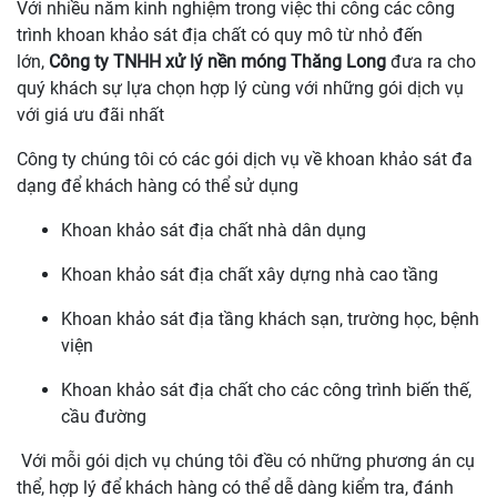
Với nhiều năm kinh nghiệm trong việc thi công các công
trình khoan khảo sát địa chất có quy mô từ nhỏ đến
lớn,
Công ty TNHH xử lý nền móng Thăng Long
đưa ra cho
quý khách sự lựa chọn hợp lý cùng với những gói dịch vụ
với giá ưu đãi nhất
Công ty chúng tôi có các gói dịch vụ về khoan khảo sát đa
dạng để khách hàng có thể sử dụng
Khoan khảo sát địa chất nhà dân dụng
Khoan khảo sát địa chất xây dựng nhà cao tầng
Khoan khảo sát địa tầng khách sạn, trường học, bệnh
viện
Khoan khảo sát địa chất cho các công trình biến thế,
cầu đường
Với mỗi gói dịch vụ chúng tôi đều có những phương án cụ
thể, hợp lý để khách hàng có thể dễ dàng kiểm tra, đánh