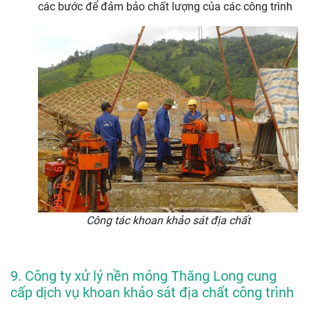
các bước để đảm bảo chất lượng của các công trình
Công tác khoan khảo sát địa chất
9. Công ty xử lý nền móng Thăng Long cung
cấp dịch vụ khoan khảo sát địa chất công trình